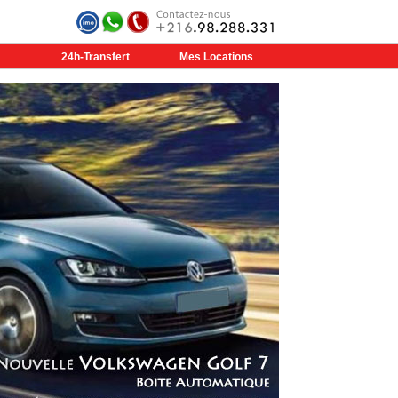
24h-Transfert
Mes Locations